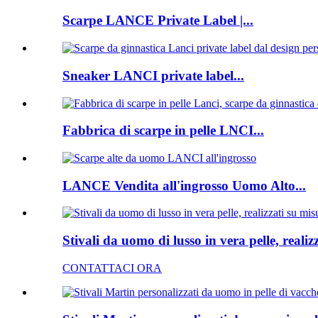
Scarpe LANCE Private Label |...
Sneaker LANCI private label...
Fabbrica di scarpe in pelle LNCI...
LANCE Vendita all'ingrosso Uomo Alto...
Stivali da uomo di lusso in vera pelle, realiz
CONTATTACI ORA