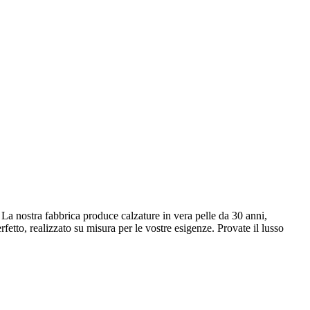
à. La nostra fabbrica produce calzature in vera pelle da 30 anni,
rfetto, realizzato su misura per le vostre esigenze. Provate il lusso