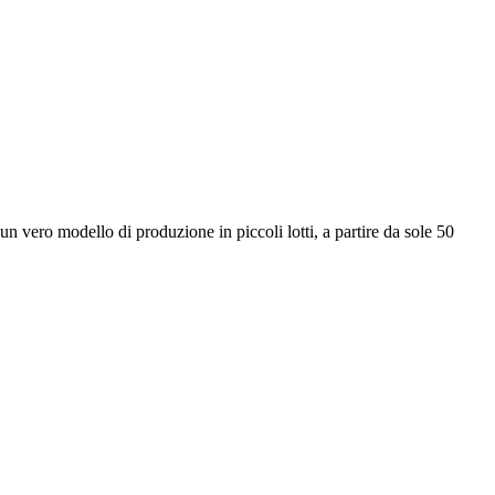
n vero modello di produzione in piccoli lotti, a partire da sole 50