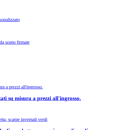
zati su misura a prezzi all'ingrosso.