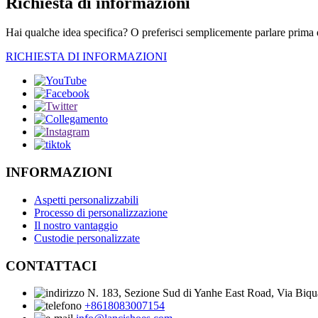
Richiesta di informazioni
Hai qualche idea specifica? O preferisci semplicemente parlare prima d
RICHIESTA DI INFORMAZIONI
INFORMAZIONI
Aspetti personalizzabili
Processo di personalizzazione
Il nostro vantaggio
Custodie personalizzate
CONTATTACI
N. 183, Sezione Sud di Yanhe East Road, Via Biqu
+8618083007154