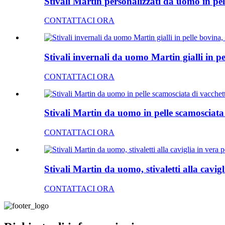
Stivali Martin personalizzati da uomo in pell
CONTATTACI ORA
Stivali invernali da uomo Martin gialli in pe
CONTATTACI ORA
Stivali Martin da uomo in pelle scamosciat
CONTATTACI ORA
Stivali Martin da uomo, stivaletti alla cavig
CONTATTACI ORA