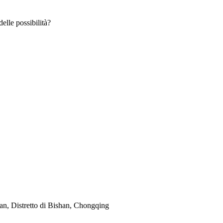
elle possibilità?
an, Distretto di Bishan, Chongqing